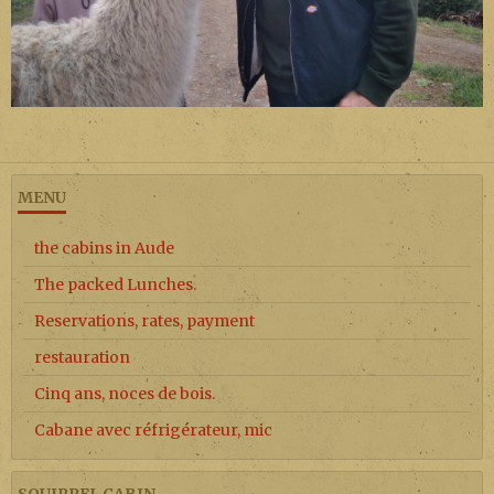
MENU
the cabins in Aude
The packed Lunches.
Reservations, rates, payment
restauration
Cinq ans, noces de bois.
Cabane avec réfrigérateur, mic
SQUIRREL CABIN